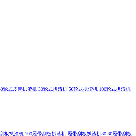
60轮式皮带扒渣机
30轮式扒渣机
50轮式扒渣机
100轮式扒渣机
带刮板扒渣机
100履带刮板扒渣机
履带刮板扒渣机80
80履带刮板